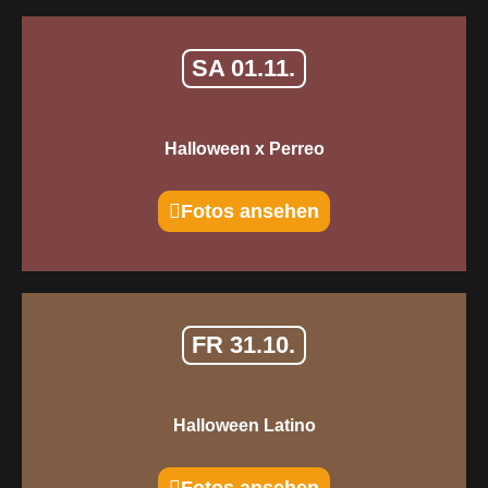
SA 01.11.
Halloween x Perreo
Fotos ansehen
FR 31.10.
Halloween Latino
Fotos ansehen