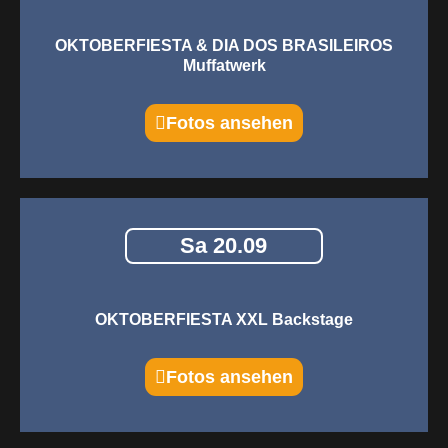
OKTOBERFIESTA & DIA DOS BRASILEIROS
Muffatwerk
Fotos ansehen
Sa 20.09
OKTOBERFIESTA XXL Backstage
Fotos ansehen