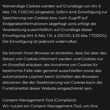
Notwendige Cookies werden auf Grundlage von Art. 6
Abs. 1 lit. f DSGVO eingesetzt. Sofern eine Einwilligung zur
Speicherung von Cookies bzw. zum Zugriff auf
Endgeräteinformationen abgefragt wird, erfolgt die
Verarbeitung ausschließlich auf Grundlage dieser
Einwilligung (Art. 6 Abs. 1 lit. a DSGVO, § 25 Abs. 1 TDDDG).
Die Einwilligung ist jederzeit widerrufbar.
Sie können Ihren Browser so einstellen, dass Sie über das
Setzen von Cookies informiert werden und Cookies nur
im Einzelfall erlauben, die Annahme von Cookies für
bestimmte Fälle oder generell ausschließen sowie das
automatische Löschen beim Schließen des Browsers
aktivieren. Bei der Deaktivierung von Cookies kann die
Funktionalität dieser Website eingeschränkt sein.
Consent-Management-Tool (Complianz)
Wir nutzen ein Consent-Management-Tool, um Ihre