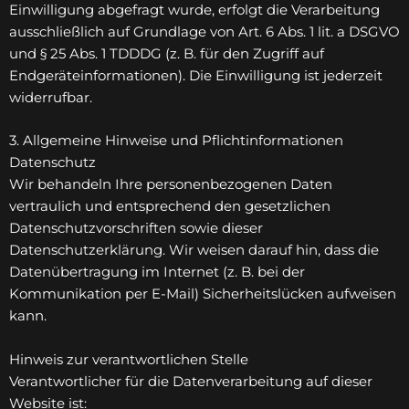
Einwilligung abgefragt wurde, erfolgt die Verarbeitung
ausschließlich auf Grundlage von Art. 6 Abs. 1 lit. a DSGVO
und § 25 Abs. 1 TDDDG (z. B. für den Zugriff auf
Endgeräteinformationen). Die Einwilligung ist jederzeit
widerrufbar.
3. Allgemeine Hinweise und Pflicht­informationen
Datenschutz
Wir behandeln Ihre personenbezogenen Daten
vertraulich und entsprechend den gesetzlichen
Datenschutzvorschriften sowie dieser
Datenschutzerklärung. Wir weisen darauf hin, dass die
Datenübertragung im Internet (z. B. bei der
Kommunikation per E-Mail) Sicherheitslücken aufweisen
kann.
Hinweis zur verantwortlichen Stelle
Verantwortlicher für die Datenverarbeitung auf dieser
Website ist: