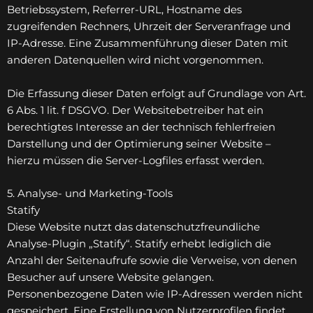
Betriebssystem, Referrer-URL, Hostname des
zugreifenden Rechners, Uhrzeit der Serveranfrage und
IP-Adresse. Eine Zusammenführung dieser Daten mit
anderen Datenquellen wird nicht vorgenommen.
Die Erfassung dieser Daten erfolgt auf Grundlage von Art.
6 Abs. 1 lit. f DSGVO. Der Websitebetreiber hat ein
berechtigtes Interesse an der technisch fehlerfreien
Darstellung und der Optimierung seiner Website –
hierzu müssen die Server-Logfiles erfasst werden.
5. Analyse- und Marketing-Tools
Statify
Diese Website nutzt das datenschutzfreundliche
Analyse-Plugin „Statify“. Statify erhebt lediglich die
Anzahl der Seitenaufrufe sowie die Verweise, von denen
Besucher auf unsere Website gelangen.
Personenbezogene Daten wie IP-Adressen werden nicht
gespeichert. Eine Erstellung von Nutzerprofilen findet