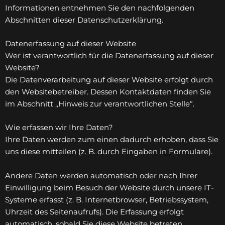
Informationen entnehmen Sie den nachfolgenden
Abschnitten dieser Datenschutzerklärung.
Datenerfassung auf dieser Website
Wer ist verantwortlich für die Datenerfassung auf dieser
Website?
Die Datenverarbeitung auf dieser Website erfolgt durch
den Websitebetreiber. Dessen Kontaktdaten finden Sie
im Abschnitt „Hinweis zur verantwortlichen Stelle“.
Wie erfassen wir Ihre Daten?
Ihre Daten werden zum einen dadurch erhoben, dass Sie
uns diese mitteilen (z. B. durch Eingaben in Formulare).
Andere Daten werden automatisch oder nach Ihrer
Einwilligung beim Besuch der Website durch unsere IT-
Systeme erfasst (z. B. Internetbrowser, Betriebssystem,
Uhrzeit des Seitenaufrufs). Die Erfassung erfolgt
automatisch, sobald Sie diese Website betreten.