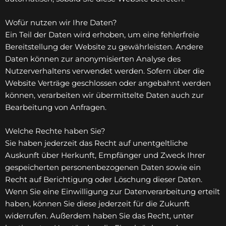
Wofür nutzen wir Ihre Daten?
Ein Teil der Daten wird erhoben, um eine fehlerfreie
Bereitstellung der Website zu gewährleisten. Andere
Daten können zur anonymisierten Analyse des
Nutzerverhaltens verwendet werden. Sofern über die
Website Verträge geschlossen oder angebahnt werden
können, verarbeiten wir übermittelte Daten auch zur
Bearbeitung von Anfragen.
Welche Rechte haben Sie?
Sie haben jederzeit das Recht auf unentgeltliche
Auskunft über Herkunft, Empfänger und Zweck Ihrer
gespeicherten personenbezogenen Daten sowie ein
Recht auf Berichtigung oder Löschung dieser Daten.
Wenn Sie eine Einwilligung zur Datenverarbeitung erteilt
haben, können Sie diese jederzeit für die Zukunft
widerrufen. Außerdem haben Sie das Recht, unter