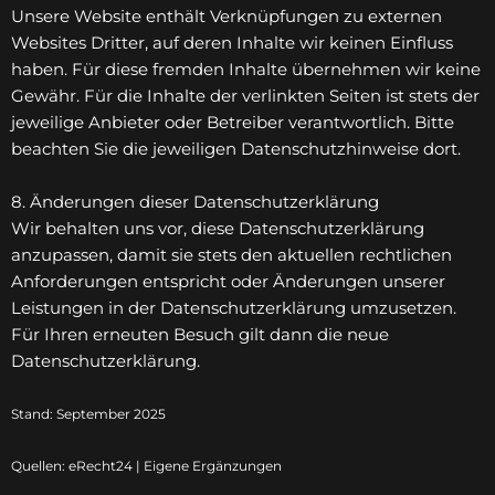
Unsere Website enthält Verknüpfungen zu externen
Websites Dritter, auf deren Inhalte wir keinen Einfluss
haben. Für diese fremden Inhalte übernehmen wir keine
Gewähr. Für die Inhalte der verlinkten Seiten ist stets der
jeweilige Anbieter oder Betreiber verantwortlich. Bitte
beachten Sie die jeweiligen Datenschutzhinweise dort.
8. Änderungen dieser Datenschutzerklärung
Wir behalten uns vor, diese Datenschutzerklärung
anzupassen, damit sie stets den aktuellen rechtlichen
Anforderungen entspricht oder Änderungen unserer
Leistungen in der Datenschutzerklärung umzusetzen.
Für Ihren erneuten Besuch gilt dann die neue
Datenschutzerklärung.
Stand: September 2025
Quellen: eRecht24 | Eigene Ergänzungen