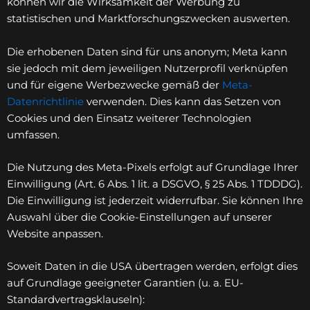
können wir die Wirksamkeit der Werbung zu
statistischen und Marktforschungszwecken auswerten.
Die erhobenen Daten sind für uns anonym; Meta kann
sie jedoch mit dem jeweiligen Nutzerprofil verknüpfen
und für eigene Werbezwecke gemäß der
Meta-
Datenrichtlinie
verwenden. Dies kann das Setzen von
Cookies und den Einsatz weiterer Technologien
umfassen.
Die Nutzung des Meta-Pixels erfolgt auf Grundlage Ihrer
Einwilligung (Art. 6 Abs. 1 lit. a DSGVO, § 25 Abs. 1 TDDDG).
Die Einwilligung ist jederzeit widerrufbar. Sie können Ihre
Auswahl über die Cookie-Einstellungen auf unserer
Website anpassen.
Soweit Daten in die USA übertragen werden, erfolgt dies
auf Grundlage geeigneter Garantien (u. a. EU-
Standardvertragsklauseln):