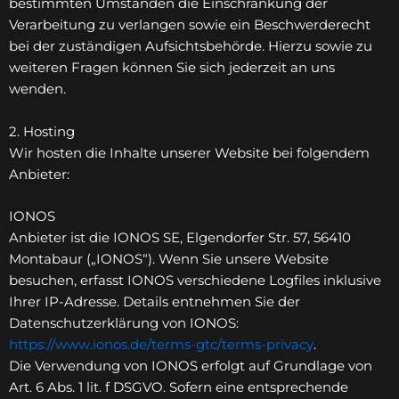
bestimmten Umständen die Einschränkung der
Verarbeitung zu verlangen sowie ein Beschwerderecht
bei der zuständigen Aufsichtsbehörde. Hierzu sowie zu
weiteren Fragen können Sie sich jederzeit an uns
wenden.
2. Hosting
Wir hosten die Inhalte unserer Website bei folgendem
Anbieter:
IONOS
Anbieter ist die IONOS SE, Elgendorfer Str. 57, 56410
Montabaur („IONOS“). Wenn Sie unsere Website
besuchen, erfasst IONOS verschiedene Logfiles inklusive
Ihrer IP-Adresse. Details entnehmen Sie der
Datenschutzerklärung von IONOS:
https://www.ionos.de/terms-gtc/terms-privacy
.
Die Verwendung von IONOS erfolgt auf Grundlage von
Art. 6 Abs. 1 lit. f DSGVO. Sofern eine entsprechende