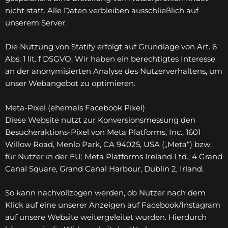
nicht statt. Alle Daten verbleiben ausschließlich auf
unserem Server.
Die Nutzung von Statify erfolgt auf Grundlage von Art. 6
Abs. 1 lit. f DSGVO. Wir haben ein berechtigtes Interesse
an der anonymisierten Analyse des Nutzerverhaltens, um
unser Webangebot zu optimieren.
Meta-Pixel (ehemals Facebook Pixel)
Diese Website nutzt zur Konversionsmessung den
Besucheraktions-Pixel von Meta Platforms, Inc., 1601
Willow Road, Menlo Park, CA 94025, USA („Meta“) bzw.
für Nutzer in der EU: Meta Platforms Ireland Ltd., 4 Grand
Canal Square, Grand Canal Harbour, Dublin 2, Irland.
So kann nachvollzogen werden, ob Nutzer nach dem
Klick auf eine unserer Anzeigen auf Facebook/Instagram
auf unsere Website weitergeleitet wurden. Hierdurch