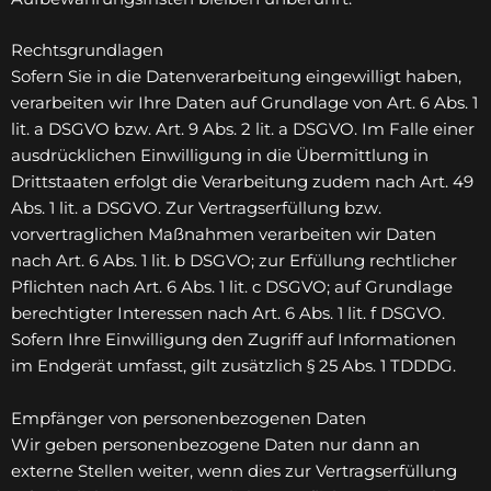
Rechtsgrundlagen
Sofern Sie in die Datenverarbeitung eingewilligt haben,
verarbeiten wir Ihre Daten auf Grundlage von Art. 6 Abs. 1
lit. a DSGVO bzw. Art. 9 Abs. 2 lit. a DSGVO. Im Falle einer
ausdrücklichen Einwilligung in die Übermittlung in
Drittstaaten erfolgt die Verarbeitung zudem nach Art. 49
Abs. 1 lit. a DSGVO. Zur Vertragserfüllung bzw.
vorvertraglichen Maßnahmen verarbeiten wir Daten
nach Art. 6 Abs. 1 lit. b DSGVO; zur Erfüllung rechtlicher
Pflichten nach Art. 6 Abs. 1 lit. c DSGVO; auf Grundlage
berechtigter Interessen nach Art. 6 Abs. 1 lit. f DSGVO.
Sofern Ihre Einwilligung den Zugriff auf Informationen
im Endgerät umfasst, gilt zusätzlich § 25 Abs. 1 TDDDG.
Empfänger von personenbezogenen Daten
Wir geben personenbezogene Daten nur dann an
externe Stellen weiter, wenn dies zur Vertragserfüllung