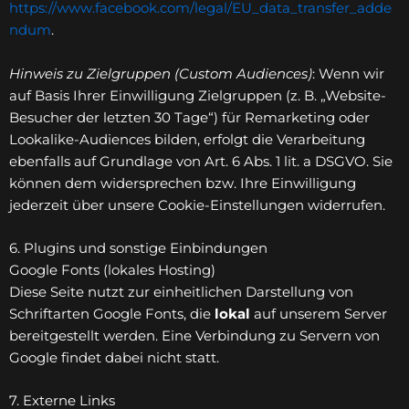
https://www.facebook.com/legal/EU_data_transfer_adde
ndum
.
Hinweis zu Zielgruppen (Custom Audiences)
: Wenn wir
auf Basis Ihrer Einwilligung Zielgruppen (z. B. „Website-
Besucher der letzten 30 Tage“) für Remarketing oder
Lookalike-Audiences bilden, erfolgt die Verarbeitung
ebenfalls auf Grundlage von Art. 6 Abs. 1 lit. a DSGVO. Sie
können dem widersprechen bzw. Ihre Einwilligung
jederzeit über unsere Cookie-Einstellungen widerrufen.
6. Plugins und sonstige Einbindungen
Google Fonts (lokales Hosting)
Diese Seite nutzt zur einheitlichen Darstellung von
Schriftarten Google Fonts, die
lokal
auf unserem Server
bereitgestellt werden. Eine Verbindung zu Servern von
Google findet dabei nicht statt.
7. Externe Links