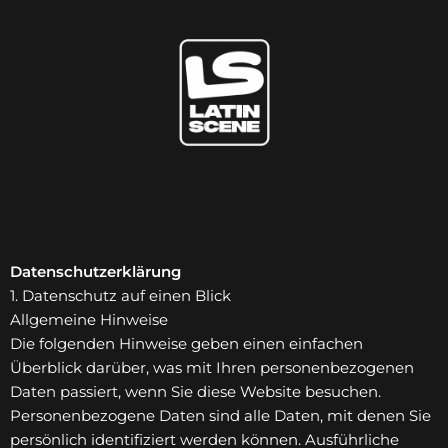
Zum
Inhalt
springen
Datenschutz­erklärung
1. Datenschutz auf einen Blick
Allgemeine Hinweise
Die folgenden Hinweise geben einen einfachen
Überblick darüber, was mit Ihren personenbezogenen
Daten passiert, wenn Sie diese Website besuchen.
Personenbezogene Daten sind alle Daten, mit denen Sie
persönlich identifiziert werden können. Ausführliche