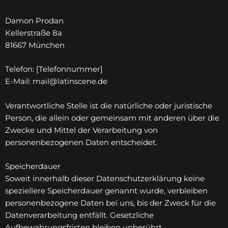
Damon Prodan
Kellerstraße 8a
81667 München
Telefon: [Telefonnummer]
E-Mail: mail@latinscene.de
Verantwortliche Stelle ist die natürliche oder juristische
Person, die allein oder gemeinsam mit anderen über die
Zwecke und Mittel der Verarbeitung von
personenbezogenen Daten entscheidet.
Speicherdauer
Soweit innerhalb dieser Datenschutzerklärung keine
speziellere Speicherdauer genannt wurde, verbleiben
personenbezogene Daten bei uns, bis der Zweck für die
Datenverarbeitung entfällt. Gesetzliche
Aufbewahrungsfristen bleiben unberührt.