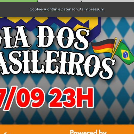
Cookie-Richtlinie
Datenschutz
Impressum